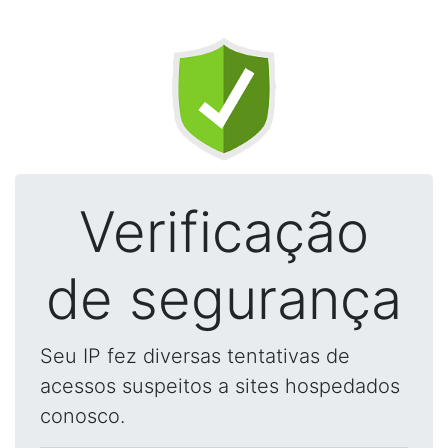
Verificação
de segurança
Seu IP fez diversas tentativas de
acessos suspeitos a sites hospedados
conosco.